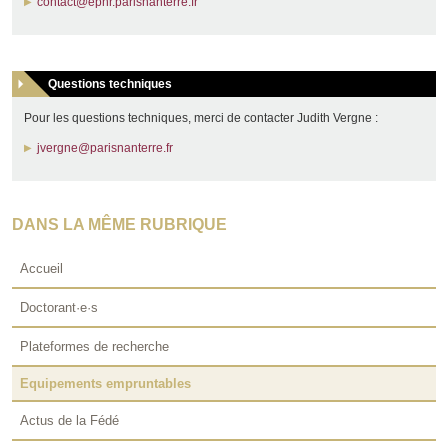
contact@epnr.parisnanterre.fr
Questions techniques
Pour les questions techniques, merci de contacter Judith Vergne :
jvergne@parisnanterre.fr
DANS LA MÊME RUBRIQUE
Accueil
Doctorant·e·s
Plateformes de recherche
Equipements empruntables
Actus de la Fédé