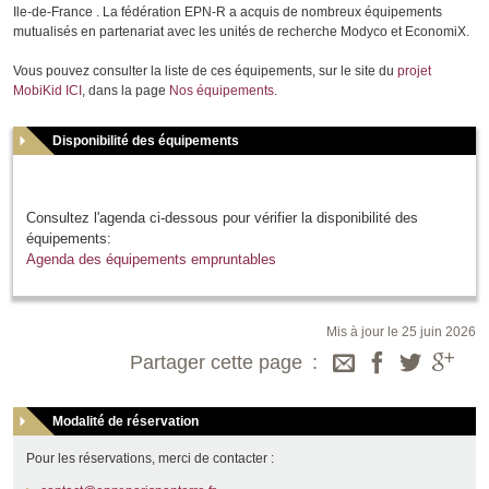
Ile-de-France . La fédération EPN-R a acquis de nombreux équipements
mutualisés en partenariat avec les unités de recherche Modyco et EconomiX.
Vous pouvez consulter la liste de ces équipements, sur le site du
projet
MobiKid ICI
, dans la page
Nos équipements
.
Disponibilité des équipements
Consultez l'agenda ci-dessous pour vérifier la disponibilité des
équipements:
Agenda des équipements empruntables
Mis à jour le 25 juin 2026
Partager cette page
Modalité de réservation
Pour les réservations, merci de contacter :