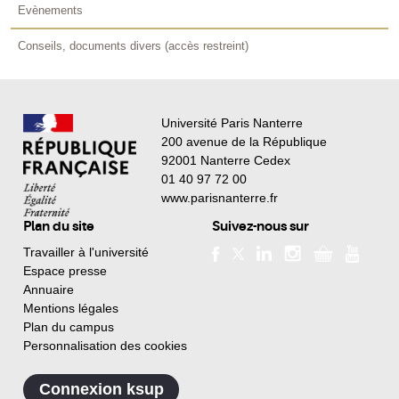
Evènements
Conseils, documents divers (accès restreint)
Université Paris Nanterre
200 avenue de la République
92001 Nanterre Cedex
01 40 97 72 00
www.parisnanterre.fr
Plan du site
Suivez-nous sur
Travailler à l'université
Espace presse
Annuaire
Mentions légales
Plan du campus
Personnalisation des cookies
Connexion ksup