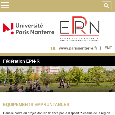
ENT
www.parisnanterre.fr
Fédération EPN-R
EQUIPEMENTS EMPRUNTABLES
Dans le cadre du projet Mobikid financé par le dispositif Sésame de la région